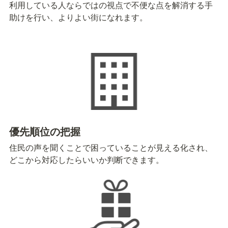
利用している人ならではの視点で不便な点を解消する手
助けを行い、よりよい街になれます。
優先順位の把握
住民の声を聞くことで困っていることが見える化され、
どこから対応したらいいか判断できます。