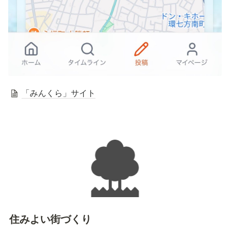
「みんくら」サイト
住みよい街づくり