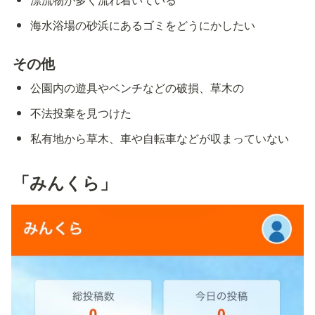
海水浴場の砂浜にあるゴミをどうにかしたい
その他
公園内の遊具やベンチなどの破損、草木の
不法投棄を見つけた
私有地から草木、車や自転車などが収まっていない
「みんくら」