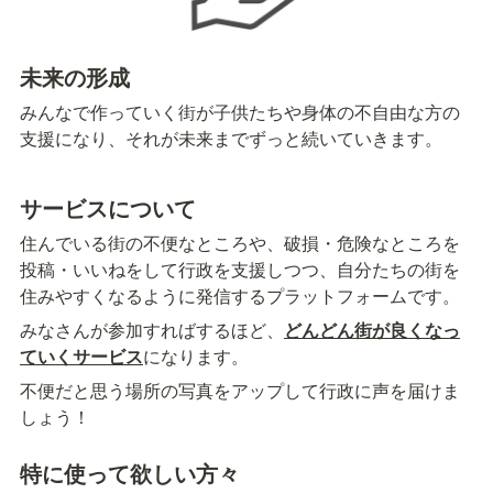
未来の形成
みんなで作っていく街が子供たちや身体の不自由な方の
支援になり、それが未来までずっと続いていきます。
サービスについて
住んでいる街の不便なところや、破損・危険なところを
投稿・いいねをして行政を支援しつつ、自分たちの街を
住みやすくなるように発信するプラットフォームです。
みなさんが参加すればするほど、
どんどん街が良くなっ
ていくサービス
になります。
不便だと思う場所の写真をアップして行政に声を届けま
しょう！
特に使って欲しい方々