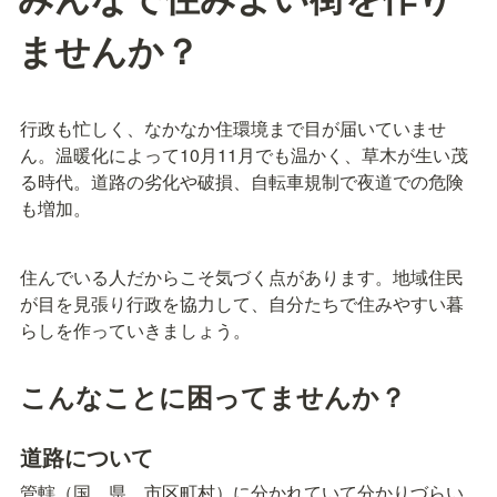
ませんか？
行政も忙しく、なかなか住環境まで目が届いていませ
ん。温暖化によって10月11月でも温かく、草木が生い茂
る時代。道路の劣化や破損、自転車規制で夜道での危険
も増加。
住んでいる人だからこそ気づく点があります。地域住民
が目を見張り行政を協力して、自分たちで住みやすい暮
らしを作っていきましょう。
こんなことに困ってませんか？
道路について
管轄（国、県、市区町村）に分かれていて分かりづらい