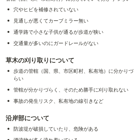
穴やヒビを補修されていない
見通しが悪くてカーブミラー無い
通学路で小さな子供が通るが歩道が狭い
交通量が多いのにガードレールがない
草木の刈り取りについて
歩道の管轄（国、県、市区町村、私有地）に分かりづ
らい
管轄が分かりづらく、そのため勝手に刈り取れない
事故の発生リスク、私有地の線引きなど
沿岸部について
防波堤が破損していたり、危険がある
漂流物が多く流れ着いている