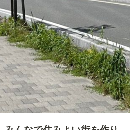
みんなで住みよい街を作り