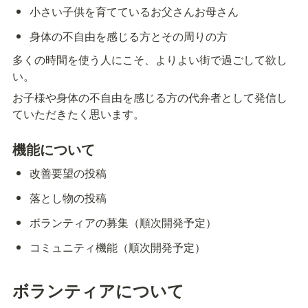
小さい子供を育てているお父さんお母さん
身体の不自由を感じる方とその周りの方
多くの時間を使う人にこそ、よりよい街で過ごして欲し
い。
お子様や身体の不自由を感じる方の代弁者として発信し
ていただきたく思います。
機能について
改善要望の投稿
落とし物の投稿
ボランティアの募集（順次開発予定）
コミュニティ機能（順次開発予定）
ボランティアについて